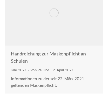
Handreichung zur Maskenpflicht an
Schulen
Jahr 2021
Von
Pauline
2. April 2021
Informationen zu der seit 22. März 2021
geltenden Maskenpflicht.