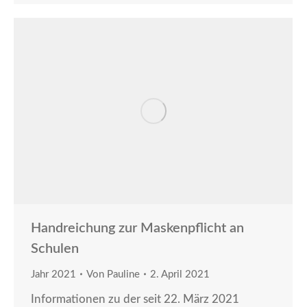
Handreichung zur Maskenpflicht an
Schulen
Jahr 2021
Von
Pauline
2. April 2021
Informationen zu der seit 22. März 2021