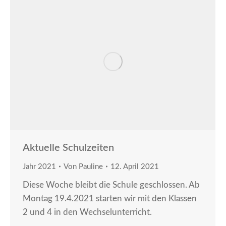
Aktuelle Schulzeiten
Jahr 2021
Von
Pauline
12. April 2021
Diese Woche bleibt die Schule geschlossen. Ab
Montag 19.4.2021 starten wir mit den Klassen
2 und 4 in den Wechselunterricht.