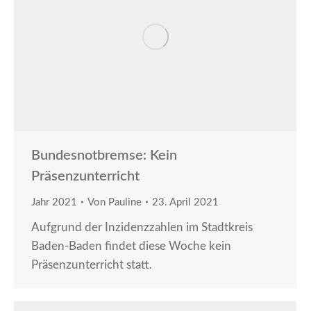
Bundesnotbremse: Kein
Präsenzunterricht
Jahr 2021
Von
Pauline
23. April 2021
Aufgrund der Inzidenzzahlen im Stadtkreis
Baden-Baden findet diese Woche kein
Präsenzunterricht statt.